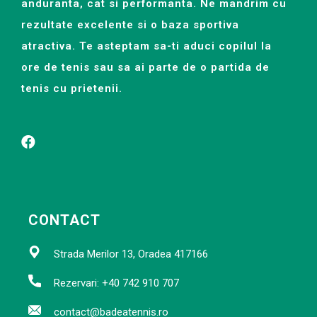
anduranta, cat si performanta. Ne mandrim cu
rezultate excelente si o baza sportiva
atractiva. Te asteptam sa-ti aduci copilul la
ore de tenis sau sa ai parte de o partida de
tenis cu prietenii.
CONTACT
Strada Merilor 13, Oradea 417166
Rezervari: +40 742 910 707
contact@badeatennis.ro