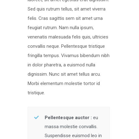
Sed quis rutrum tellus, sit amet viverra
felis. Cras sagittis sem sit amet urna
feugiat rutrum. Nam nulla ipsum,
venenatis malesuada felis quis, ultricies
convallis neque. Pellentesque tristique
fringilla tempus. Vivamus bibendum nibh
in dolor pharetra, a euismod nulla
dignissim. Nunc sit amet tellus arcu.
Morbi elementum molestie tortor id
tristique.
Pellentesque auctor :
eu
massa molestie convallis.
Suspendisse euismod leo in