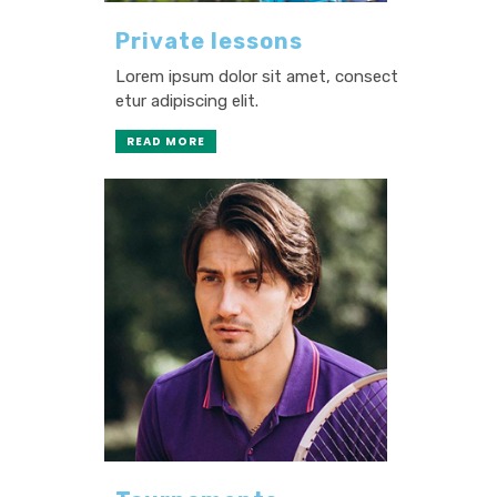
Private lessons
Lorem ipsum dolor sit amet, consect
etur adipiscing elit.
READ MORE