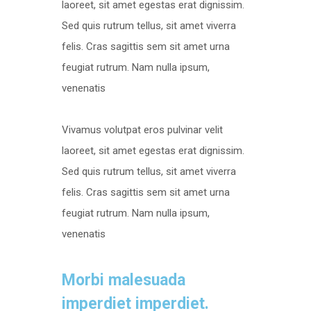
laoreet, sit amet egestas erat dignissim.
Sed quis rutrum tellus, sit amet viverra
felis. Cras sagittis sem sit amet urna
feugiat rutrum. Nam nulla ipsum,
venenatis
Vivamus volutpat eros pulvinar velit
laoreet, sit amet egestas erat dignissim.
Sed quis rutrum tellus, sit amet viverra
felis. Cras sagittis sem sit amet urna
feugiat rutrum. Nam nulla ipsum,
venenatis
Morbi malesuada
imperdiet imperdiet.