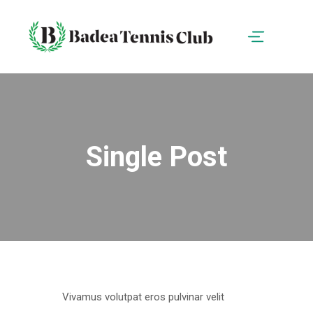
Single Post
Vivamus volutpat eros pulvinar velit