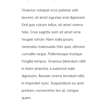
Vivamus volutpat eros pulvinar velit
laoreet, sit amet egestas erat dignissim.
Sed quis rutrum tellus, sit amet viverra
felis. Cras sagittis sem sit amet urna
feugiat rutrum. Nam nulla ipsum,
venenatis malesuada felis quis, ultricies
convallis neque. Pellentesque tristique
fringilla tempus. Vivamus bibendum nibh
in dolor pharetra, a euismod nulla
dignissim. Aenean viverra tincidunt nibh,
in imperdiet nunc. Suspendisse eu ante
pretium, consectetur leo at, congue
quam.