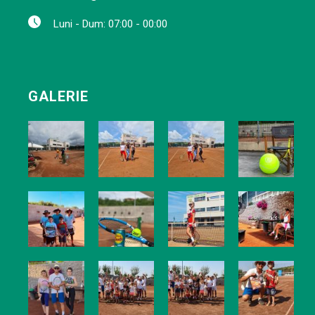
Luni - Dum: 07:00 - 00:00
GALERIE