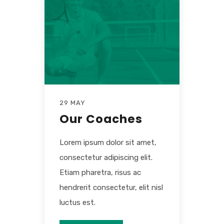
29 MAY
Our Coaches
Lorem ipsum dolor sit amet,
consectetur adipiscing elit.
Etiam pharetra, risus ac
hendrerit consectetur, elit nisl
luctus est.