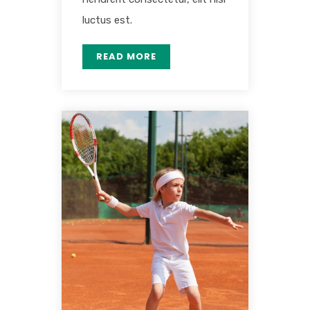
luctus est.
READ MORE