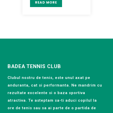
READ MORE
BADEA TENNIS CLUB
Clubul nostru de tenis, este unul axat pe
anduranta, cat si performanta. Ne mandrim cu
rezultate excelente si o baza sportiva
atractiva. Te asteptam sa-ti aduci copilul la
ore de tenis sau sa ai parte de o partida de