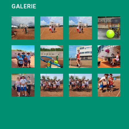
GALERIE