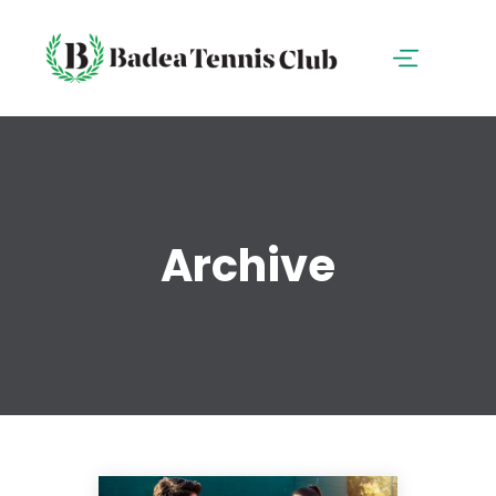
Archive