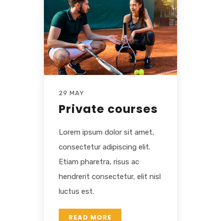
29 MAY
Private courses
Lorem ipsum dolor sit amet,
consectetur adipiscing elit.
Etiam pharetra, risus ac
hendrerit consectetur, elit nisl
luctus est.
READ MORE