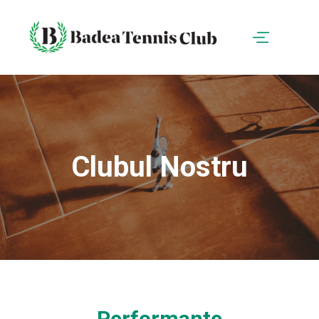
Clubul Nostru
Performante