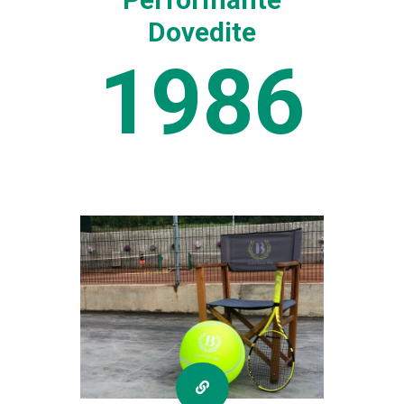
Dovedite
1986