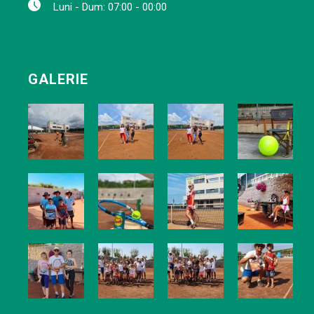
Luni - Dum: 07:00 - 00:00
GALERIE