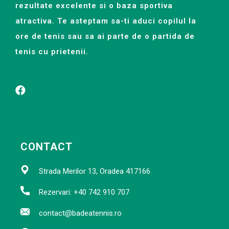
rezultate excelente si o baza sportiva
atractiva. Te asteptam sa-ti aduci copilul la
ore de tenis sau sa ai parte de o partida de
tenis cu prietenii.
CONTACT
Strada Merilor 13, Oradea 417166
Rezervari: +40 742 910 707
contact@badeatennis.ro