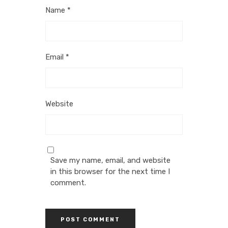
Name
*
Email
*
Website
Save my name, email, and website
in this browser for the next time I
comment.