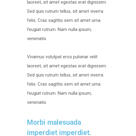
laoreet, sit amet egestas erat dignissim.
Sed quis rutrum tellus, sit amet viverra
felis. Cras sagittis sem sit amet urna
feugiat rutrum. Nam nulla ipsum,
venenatis
Vivamus volutpat eros pulvinar velit
laoreet, sit amet egestas erat dignissim.
Sed quis rutrum tellus, sit amet viverra
felis. Cras sagittis sem sit amet urna
feugiat rutrum. Nam nulla ipsum,
venenatis
Morbi malesuada
imperdiet imperdiet.