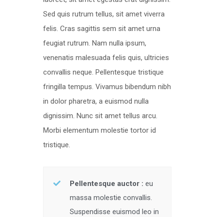
Sed quis rutrum tellus, sit amet viverra
felis. Cras sagittis sem sit amet urna
feugiat rutrum. Nam nulla ipsum,
venenatis malesuada felis quis, ultricies
convallis neque. Pellentesque tristique
fringilla tempus. Vivamus bibendum nibh
in dolor pharetra, a euismod nulla
dignissim. Nunc sit amet tellus arcu.
Morbi elementum molestie tortor id
tristique.
Pellentesque auctor :
eu
massa molestie convallis.
Suspendisse euismod leo in