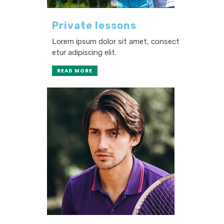
Private lessons
Lorem ipsum dolor sit amet, consect
etur adipiscing elit.
READ MORE