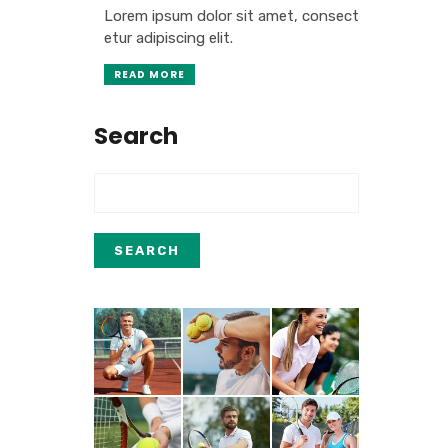
Lorem ipsum dolor sit amet, consect
etur adipiscing elit.
READ MORE
Search