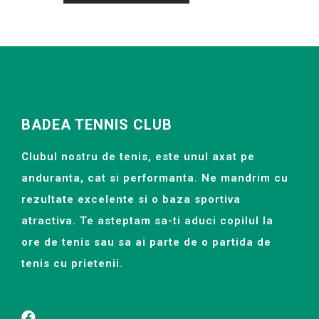
BADEA TENNIS CLUB
Clubul nostru de tenis, este unul axat pe
anduranta, cat si performanta. Ne mandrim cu
rezultate excelente si o baza sportiva
atractiva. Te asteptam sa-ti aduci copilul la
ore de tenis sau sa ai parte de o partida de
tenis cu prietenii.