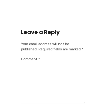
Leave a Reply
Your email address will not be
published.
Required fields are marked
*
Comment
*