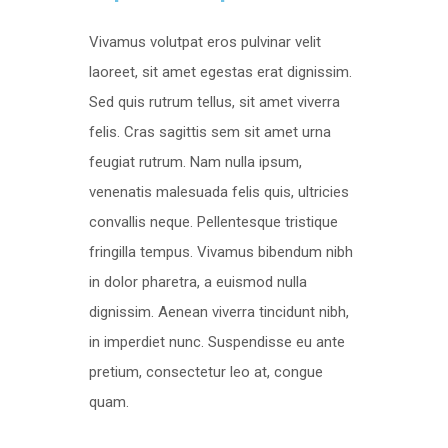
Vivamus volutpat eros pulvinar velit
laoreet, sit amet egestas erat dignissim.
Sed quis rutrum tellus, sit amet viverra
felis. Cras sagittis sem sit amet urna
feugiat rutrum. Nam nulla ipsum,
venenatis malesuada felis quis, ultricies
convallis neque. Pellentesque tristique
fringilla tempus. Vivamus bibendum nibh
in dolor pharetra, a euismod nulla
dignissim. Aenean viverra tincidunt nibh,
in imperdiet nunc. Suspendisse eu ante
pretium, consectetur leo at, congue
quam.