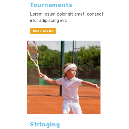
Tournaments
Lorem ipsum dolor sit amet, consect
etur adipiscing elit.
READ MORE
Stringing