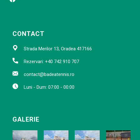
CONTACT
Strada Merilor 13, Oradea 417166
Rezervari: +40 742 910 707
contact@badeatennis.ro
Luni - Dum: 07:00 - 00:00
GALERIE