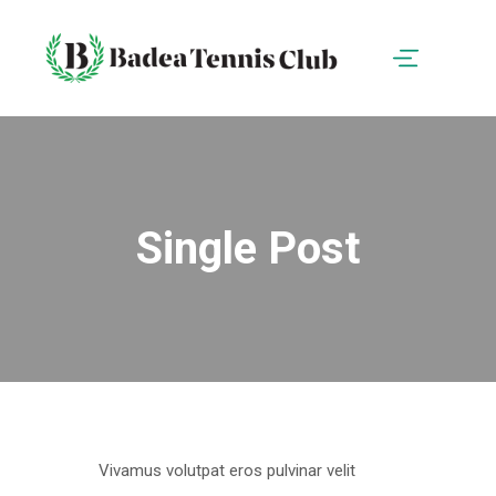
Single Post
Vivamus volutpat eros pulvinar velit