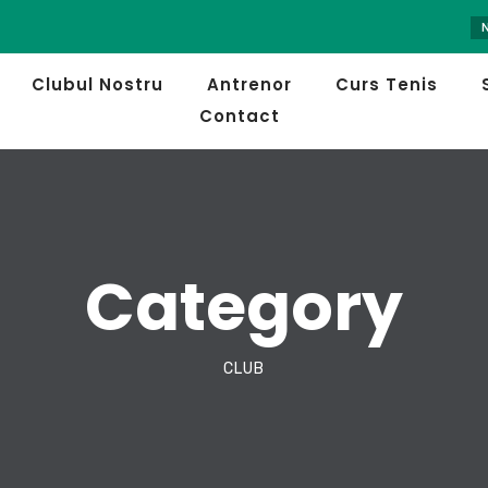
NOUT
Clubul Nostru
Antrenor
Curs Tenis
Contact
Category
CLUB